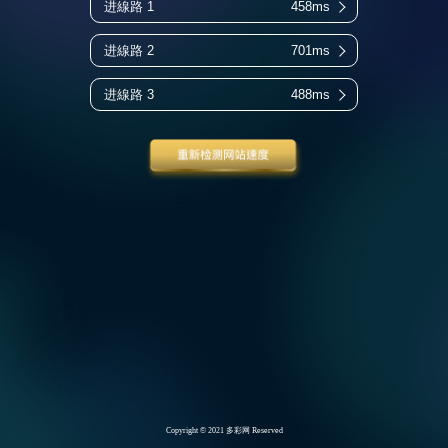
进線路 1
458ms
进線路 2
701ms
进線路 3
488ms
Copyright © 2021 多彩网 Reserved